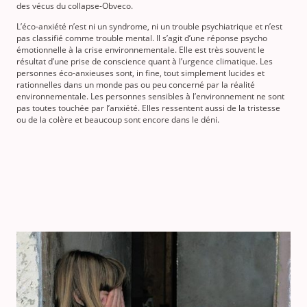
des vécus du collapse-Obveco.
L’éco-anxiété n’est ni un syndrome, ni un trouble psychiatrique et n’est
pas classifié comme trouble mental. Il s’agit d’une réponse psycho
émotionnelle à la crise environnementale. Elle est très souvent le
résultat d’une prise de conscience quant à l’urgence climatique. Les
personnes éco-anxieuses sont, in fine, tout simplement lucides et
rationnelles dans un monde pas ou peu concerné par la réalité
environnementale. Les personnes sensibles à l’environnement ne sont
pas toutes touchée par l’anxiété. Elles ressentent aussi de la tristesse
ou de la colère et beaucoup sont encore dans le déni.