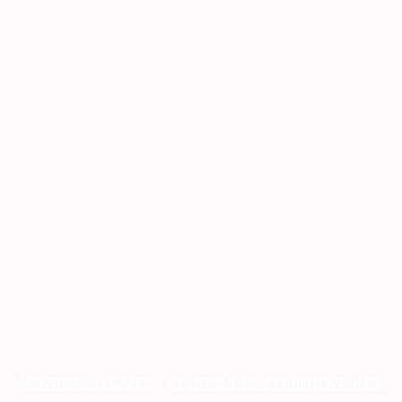
MENTIONS LÉGALES
|
POLITIQUE DE CONFIDENTIALITÉ