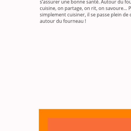
s’assurer une bonne santé. Autour du fo
cuisine, on partage, on rit, on savoure… 
simplement cuisiner, il se passe plein de
autour du fourneau !