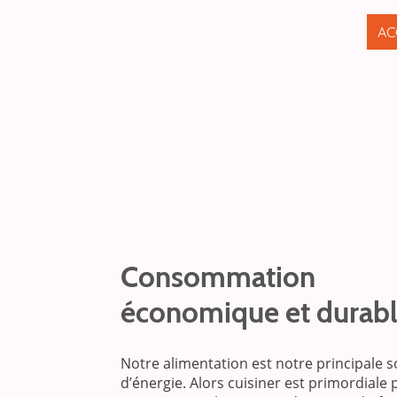
AC
Consommation
économique et durab
Notre alimentation est notre principale 
d’énergie. Alors cuisiner est primordiale