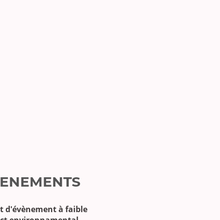
ENEMENTS
t d'évènement à faible